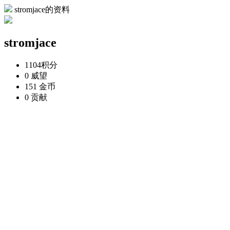
stromjace的资料
stromjace
1104
积分
0
威望
151
金币
0
贡献