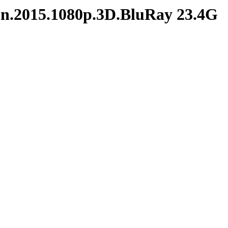
15.1080p.3D.BluRay 23.4G