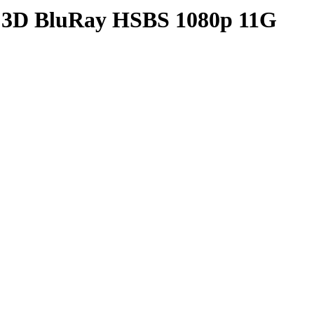
3D BluRay HSBS 1080p 11G