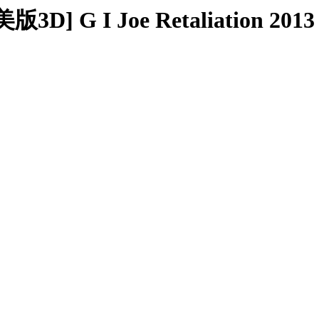
 G I Joe Retaliation 2013 